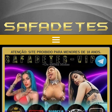
ATENÇÃO: SITE PROIBIDO PARA MENORES DE 18 ANOS.