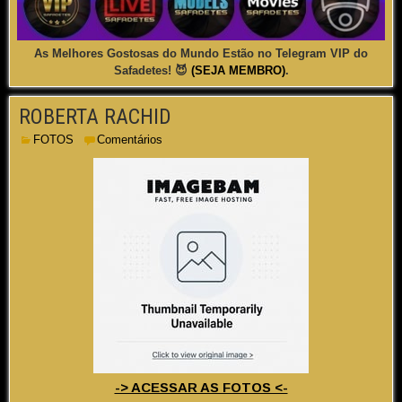
As Melhores Gostosas do Mundo Estão no Telegram VIP do
Safadetes! 😈
(SEJA MEMBRO)
.
ROBERTA RACHID
FOTOS
Comentários
-> ACESSAR AS FOTOS <-