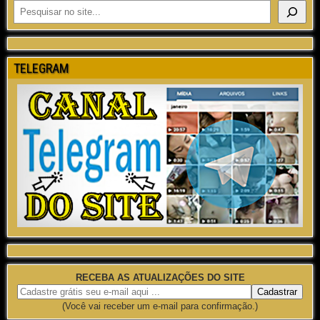
TELEGRAM
RECEBA AS ATUALIZAÇÕES DO SITE
(Você vai receber um e-mail para confirmação.)