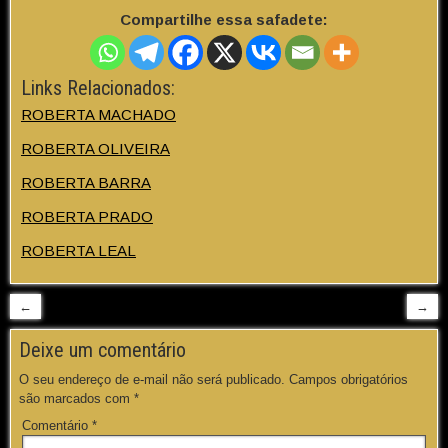
Compartilhe essa safadete:
Links Relacionados:
ROBERTA MACHADO
ROBERTA OLIVEIRA
ROBERTA BARRA
ROBERTA PRADO
ROBERTA LEAL
←
→
Deixe um comentário
O seu endereço de e-mail não será publicado.
Campos obrigatórios
são marcados com
*
Comentário
*