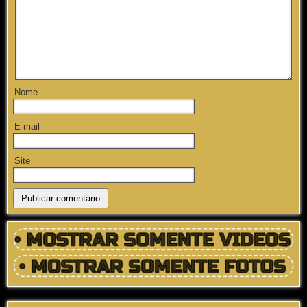
Nome
E-mail
Site