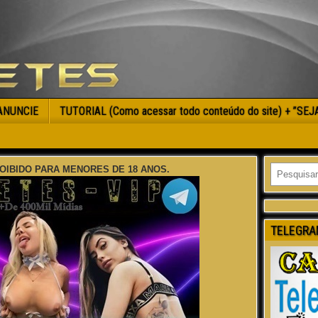
ANUNCIE
TUTORIAL (Como acessar todo conteúdo do site) + ”SE
OIBIDO PARA MENORES DE 18 ANOS.
TELEGRA