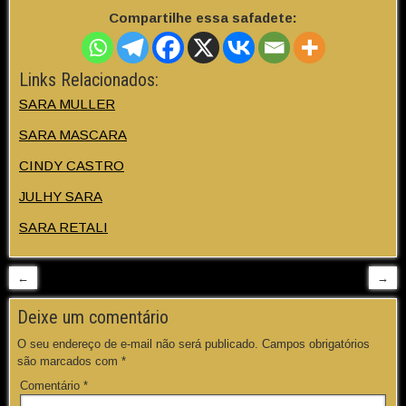
Compartilhe essa safadete:
Links Relacionados:
SARA MULLER
SARA MASCARA
CINDY CASTRO
JULHY SARA
SARA RETALI
←
→
Deixe um comentário
O seu endereço de e-mail não será publicado.
Campos obrigatórios
são marcados com
*
Comentário
*