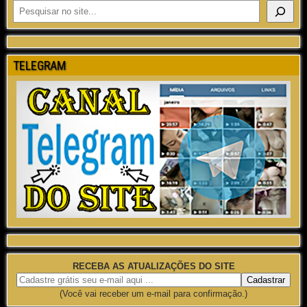
TELEGRAM
RECEBA AS ATUALIZAÇÕES DO SITE
(Você vai receber um e-mail para confirmação.)