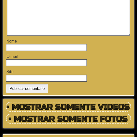
Nome
E-mail
Site