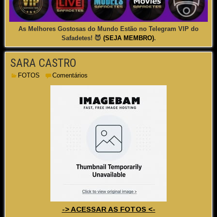
As Melhores Gostosas do Mundo Estão no Telegram VIP do
Safadetes! 😈
(SEJA MEMBRO)
.
SARA CASTRO
FOTOS
Comentários
-> ACESSAR AS FOTOS <-