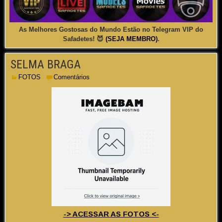
As Melhores Gostosas do Mundo Estão no Telegram VIP do
Safadetes! 😈
(SEJA MEMBRO)
.
SELMA BRAGA
FOTOS
Comentários
-> ACESSAR AS FOTOS <-