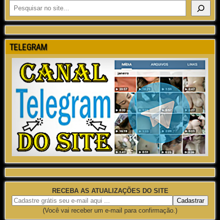
TELEGRAM
RECEBA AS ATUALIZAÇÕES DO SITE
(Você vai receber um e-mail para confirmação.)