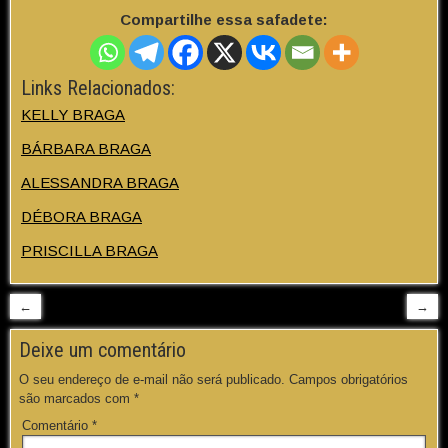
Compartilhe essa safadete:
Links Relacionados:
KELLY BRAGA
BÁRBARA BRAGA
ALESSANDRA BRAGA
DÉBORA BRAGA
PRISCILLA BRAGA
←
→
Deixe um comentário
O seu endereço de e-mail não será publicado.
Campos obrigatórios
são marcados com
*
Comentário
*