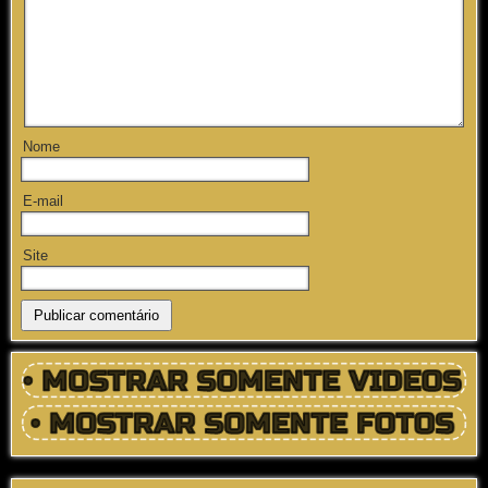
Nome
E-mail
Site