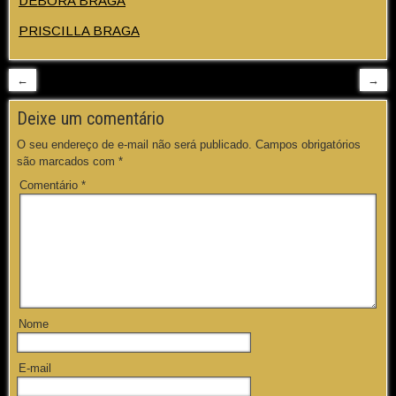
DÉBORA BRAGA
PRISCILLA BRAGA
←
→
Deixe um comentário
O seu endereço de e-mail não será publicado.
Campos obrigatórios
são marcados com
*
Comentário
*
Nome
E-mail