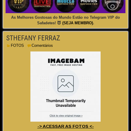
As Melhores Gostosas do Mundo Estão no Telegram VIP do
Safadetes! 😈
(SEJA MEMBRO)
.
STHEFANY FERRAZ
FOTOS
Comentários
-> ACESSAR AS FOTOS <-