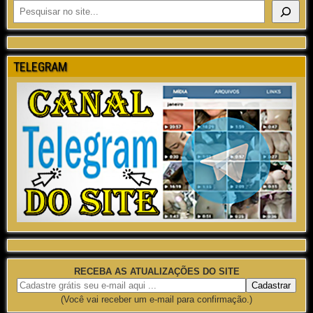
TELEGRAM
RECEBA AS ATUALIZAÇÕES DO SITE
(Você vai receber um e-mail para confirmação.)