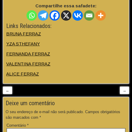
Compartilhe essa safadete:
Links Relacionados:
BRUNA FERRAZ
YZA STHEFANY
FERNANDA FERRAZ
VALENTINA FERRAZ
ALICE FERRAZ
←
→
Deixe um comentário
O seu endereço de e-mail não será publicado.
Campos obrigatórios
são marcados com
*
Comentário
*