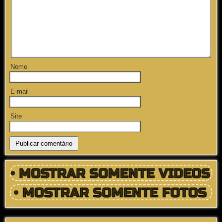
Nome
E-mail
Site