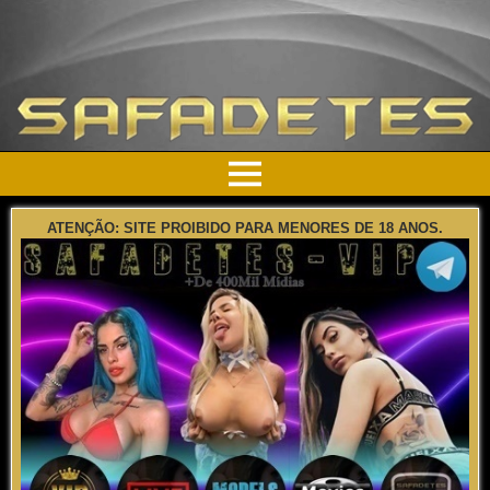
ATENÇÃO: SITE PROIBIDO PARA MENORES DE 18 ANOS.