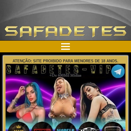
ATENÇÃO: SITE PROIBIDO PARA MENORES DE 18 ANOS.