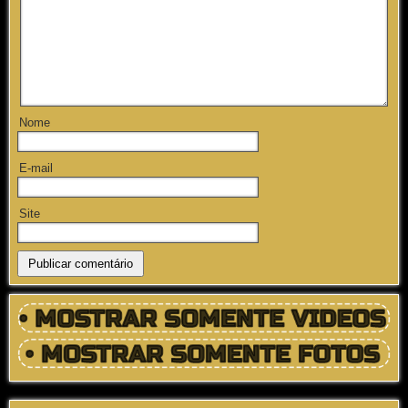
Nome
E-mail
Site