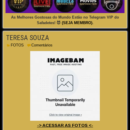
As Melhores Gostosas do Mundo Estão no Telegram VIP do
Safadetes! 😈
(SEJA MEMBRO)
.
TERESA SOUZA
FOTOS
Comentários
-> ACESSAR AS FOTOS <-