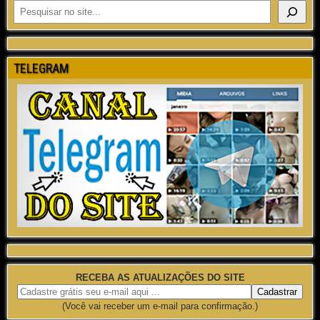
TELEGRAM
RECEBA AS ATUALIZAÇÕES DO SITE
(Você vai receber um e-mail para confirmação.)