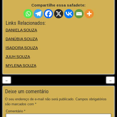
Compartilhe essa safadete:
Links Relacionados:
DANIELA SOUZA
DANÚBIA SOUZA
ISADORA SOUZA
JUUH SOUZA
MYLENA SOUZA
←
→
Deixe um comentário
O seu endereço de e-mail não será publicado.
Campos obrigatórios
são marcados com
*
Comentário
*