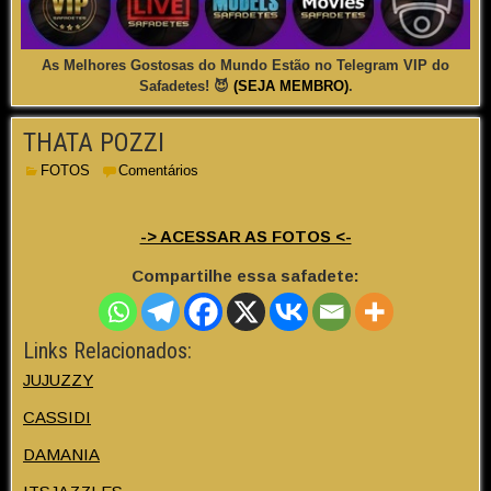
As Melhores Gostosas do Mundo Estão no Telegram VIP do
Safadetes! 😈
(SEJA MEMBRO)
.
THATA POZZI
FOTOS
Comentários
-> ACESSAR AS FOTOS <-
Compartilhe essa safadete:
Links Relacionados:
JUJUZZY
CASSIDI
DAMANIA