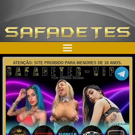
ATENÇÃO: SITE PROIBIDO PARA MENORES DE 18 ANOS.