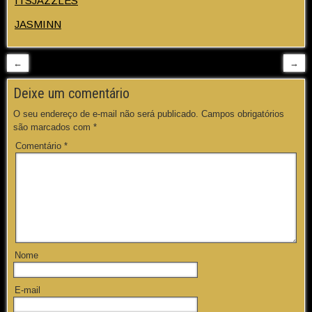
ITSJAZZLES
JASMINN
←
→
Deixe um comentário
O seu endereço de e-mail não será publicado.
Campos obrigatórios
são marcados com
*
Comentário
*
Nome
E-mail