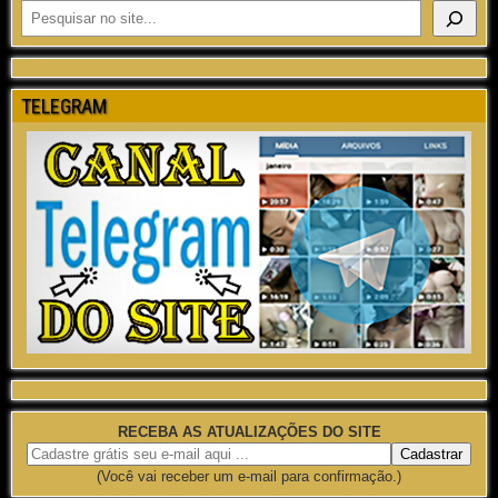
TELEGRAM
RECEBA AS ATUALIZAÇÕES DO SITE
(Você vai receber um e-mail para confirmação.)