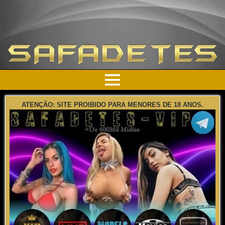
ATENÇÃO: SITE PROIBIDO PARA MENORES DE 18 ANOS.