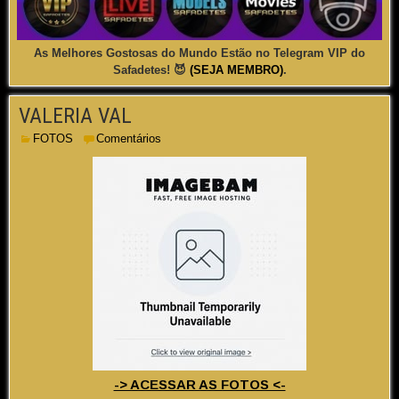
As Melhores Gostosas do Mundo Estão no Telegram VIP do
Safadetes! 😈
(SEJA MEMBRO)
.
VALERIA VAL
FOTOS
Comentários
-> ACESSAR AS FOTOS <-