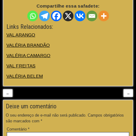
Compartilhe essa safadete:
Links Relacionados:
VAL ARANGO
VALÉRIA BRANDÃO
VALÉRIA CAMARGO
VAL FREITAS
VALÉRIA BELEM
←
→
Deixe um comentário
O seu endereço de e-mail não será publicado.
Campos obrigatórios
são marcados com
*
Comentário
*