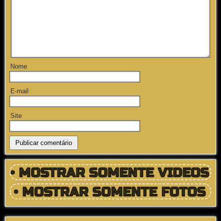
Nome
E-mail
Site