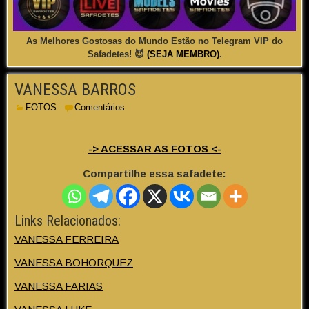
As Melhores Gostosas do Mundo Estão no Telegram VIP do
Safadetes! 😈
(SEJA MEMBRO)
.
VANESSA BARROS
FOTOS
Comentários
-> ACESSAR AS FOTOS <-
Compartilhe essa safadete:
Links Relacionados:
VANESSA FERREIRA
VANESSA BOHORQUEZ
VANESSA FARIAS