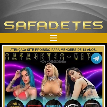
ATENÇÃO: SITE PROIBIDO PARA MENORES DE 18 ANOS.