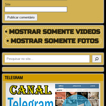
Site
TELEGRAM