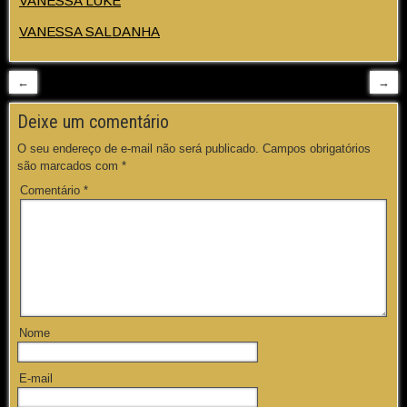
VANESSA LUKE
VANESSA SALDANHA
←
→
Deixe um comentário
O seu endereço de e-mail não será publicado.
Campos obrigatórios
são marcados com
*
Comentário
*
Nome
E-mail