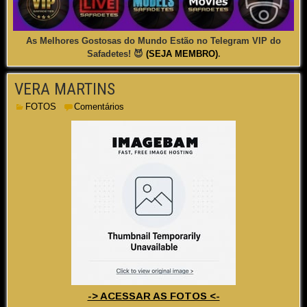
As Melhores Gostosas do Mundo Estão no Telegram VIP do
Safadetes! 😈
(SEJA MEMBRO)
.
VERA MARTINS
FOTOS
Comentários
-> ACESSAR AS FOTOS <-