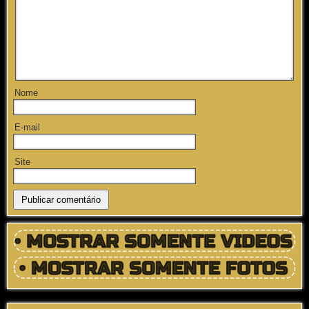
Nome
E-mail
Site