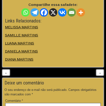
Compartilhe essa safadete:
Links Relacionados:
MELISSA MARTINS
SAMILLE MARTINS
LUANA MARTINS
DANIELA MARTINS
DIANA MARTINS
←
→
Deixe um comentário
O seu endereço de e-mail não será publicado.
Campos obrigatórios
são marcados com
*
Comentário
*