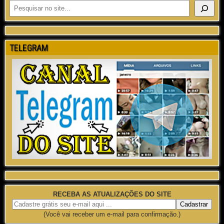
TELEGRAM
RECEBA AS ATUALIZAÇÕES DO SITE
(Você vai receber um e-mail para confirmação.)