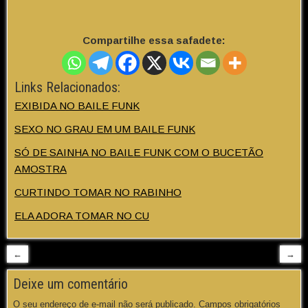
Compartilhe essa safadete:
Links Relacionados:
EXIBIDA NO BAILE FUNK
SEXO NO GRAU EM UM BAILE FUNK
SÓ DE SAINHA NO BAILE FUNK COM O BUCETÃO
AMOSTRA
CURTINDO TOMAR NO RABINHO
ELA ADORA TOMAR NO CU
←
→
Deixe um comentário
O seu endereço de e-mail não será publicado.
Campos obrigatórios