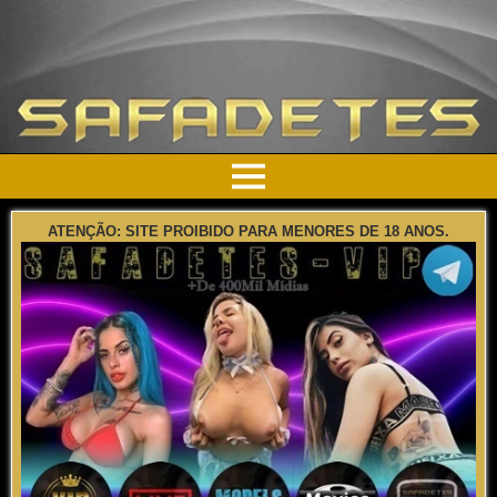
ATENÇÃO: SITE PROIBIDO PARA MENORES DE 18 ANOS.