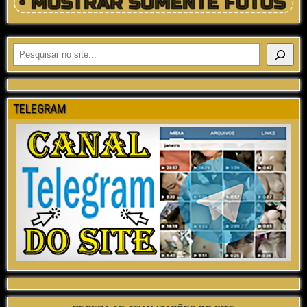
TELEGRAM