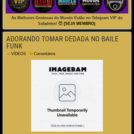
As Melhores Gostosas do Mundo Estão no Telegram VIP do
Safadetes! 😈
(SEJA MEMBRO)
.
ADORANDO TOMAR DEDADA NO BAILE
FUNK
VÍDEOS
Comentários