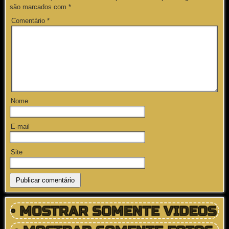
são marcados com
*
Comentário
*
Nome
E-mail
Site