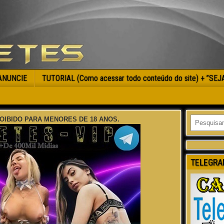
ANUNCIE
TUTORIAL (Como acessar todo conteúdo do site) + ”SE
OIBIDO PARA MENORES DE 18 ANOS.
TELEGRA