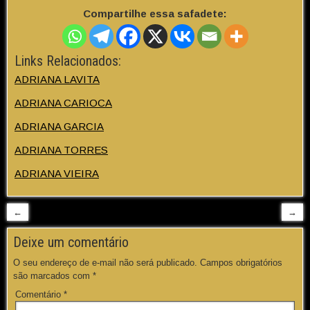
Compartilhe essa safadete:
Links Relacionados:
ADRIANA LAVITA
ADRIANA CARIOCA
ADRIANA GARCIA
ADRIANA TORRES
ADRIANA VIEIRA
←
→
Deixe um comentário
O seu endereço de e-mail não será publicado.
Campos obrigatórios
são marcados com
*
Comentário
*