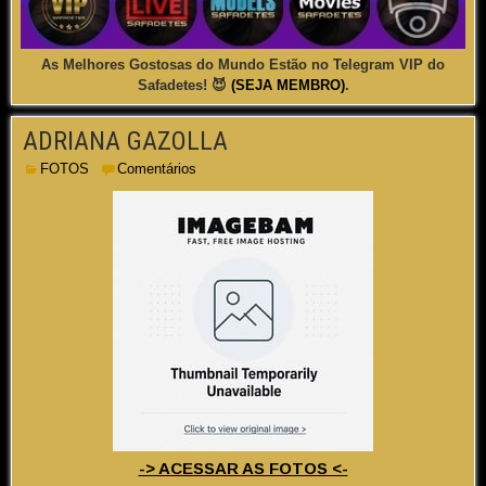
As Melhores Gostosas do Mundo Estão no Telegram VIP do
Safadetes! 😈
(SEJA MEMBRO)
.
ADRIANA GAZOLLA
FOTOS
Comentários
-> ACESSAR AS FOTOS <-