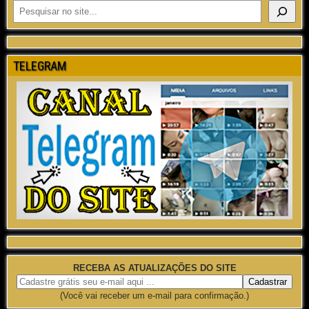
TELEGRAM
RECEBA AS ATUALIZAÇÕES DO SITE
(Você vai receber um e-mail para confirmação.)