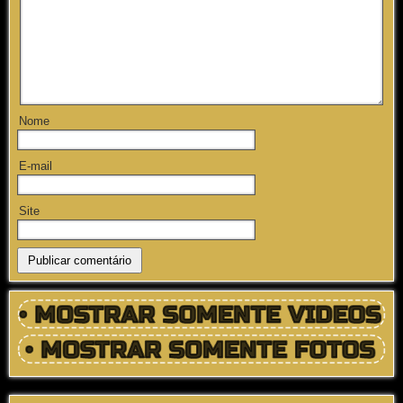
Nome
E-mail
Site