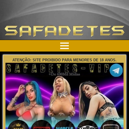
ATENÇÃO: SITE PROIBIDO PARA MENORES DE 18 ANOS.