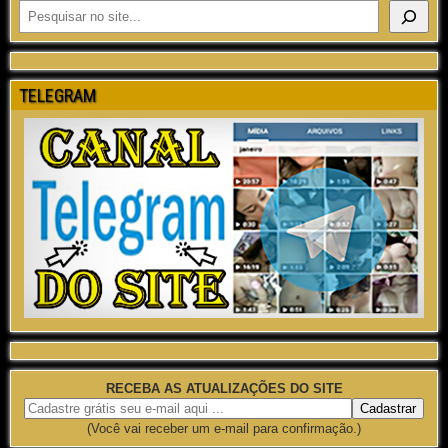
TELEGRAM
RECEBA AS ATUALIZAÇÕES DO SITE
(Você vai receber um e-mail para confirmação.)