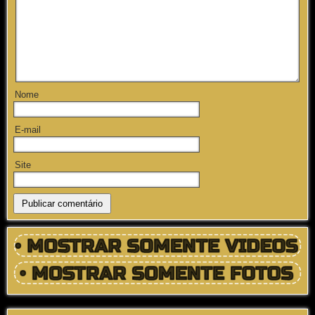
Nome
E-mail
Site