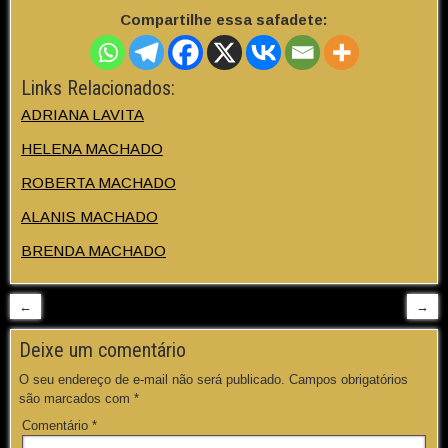
Compartilhe essa safadete:
Links Relacionados:
ADRIANA LAVITA
HELENA MACHADO
ROBERTA MACHADO
ALANIS MACHADO
BRENDA MACHADO
←
→
Deixe um comentário
O seu endereço de e-mail não será publicado.
Campos obrigatórios
são marcados com
*
Comentário
*