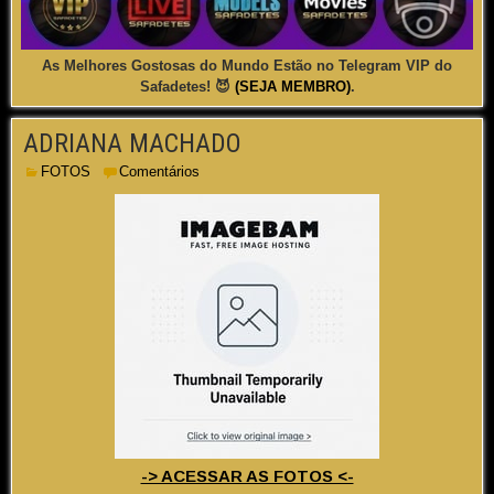
As Melhores Gostosas do Mundo Estão no Telegram VIP do
Safadetes! 😈
(SEJA MEMBRO)
.
ADRIANA MACHADO
FOTOS
Comentários
-> ACESSAR AS FOTOS <-