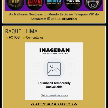
As Melhores Gostosas do Mundo Estão no Telegram VIP do
Safadetes! 😈
(SEJA MEMBRO)
.
RAQUEL LIMA
FOTOS
Comentários
-> ACESSAR AS FOTOS <-