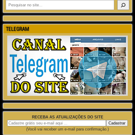
TELEGRAM
RECEBA AS ATUALIZAÇÕES DO SITE
(Você vai receber um e-mail para confirmação.)