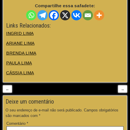
Compartilhe essa safadete:
Links Relacionados:
INGRID LIMA
ARIANE LIMA
BRENDA LIMA
PAULA LIMA
CÁSSIA LIMA
←
→
Deixe um comentário
O seu endereço de e-mail não será publicado.
Campos obrigatórios
são marcados com
*
Comentário
*