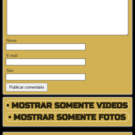
Nome
E-mail
Site