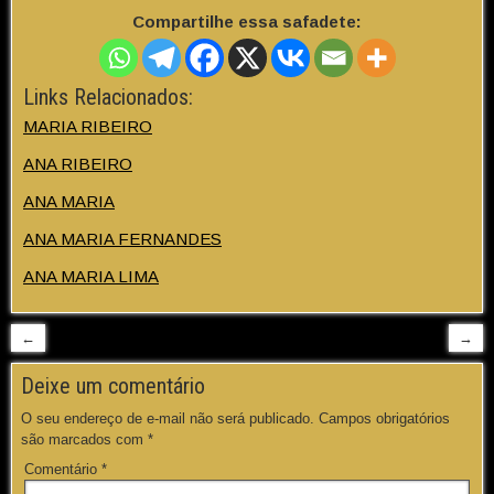
Compartilhe essa safadete:
Links Relacionados:
MARIA RIBEIRO
ANA RIBEIRO
ANA MARIA
ANA MARIA FERNANDES
ANA MARIA LIMA
←
→
Deixe um comentário
O seu endereço de e-mail não será publicado.
Campos obrigatórios
são marcados com
*
Comentário
*