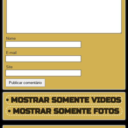
Nome
E-mail
Site