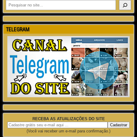
TELEGRAM
RECEBA AS ATUALIZAÇÕES DO SITE
(Você vai receber um e-mail para confirmação.)