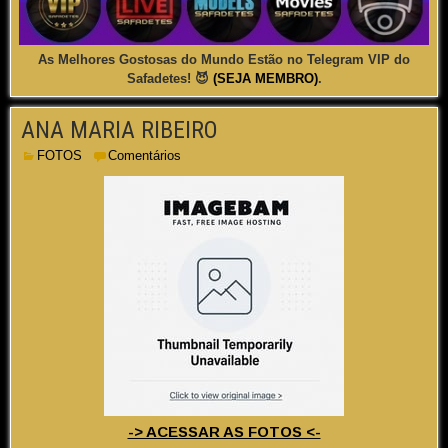
As Melhores Gostosas do Mundo Estão no Telegram VIP do
Safadetes! 😈
(SEJA MEMBRO)
.
ANA MARIA RIBEIRO
FOTOS
Comentários
-> ACESSAR AS FOTOS <-