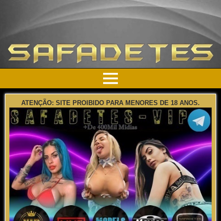
ATENÇÃO: SITE PROIBIDO PARA MENORES DE 18 ANOS.