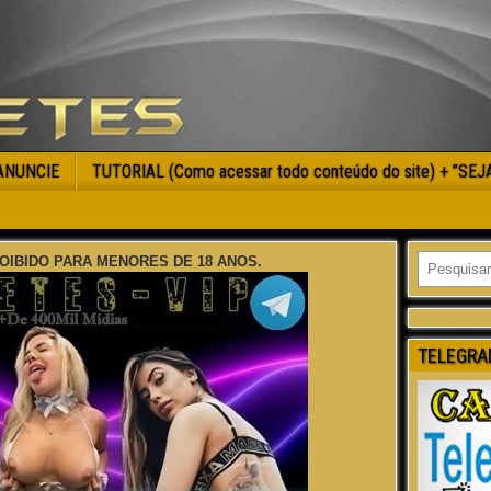
ANUNCIE
TUTORIAL (Como acessar todo conteúdo do site) + ”SE
OIBIDO PARA MENORES DE 18 ANOS.
TELEGRA