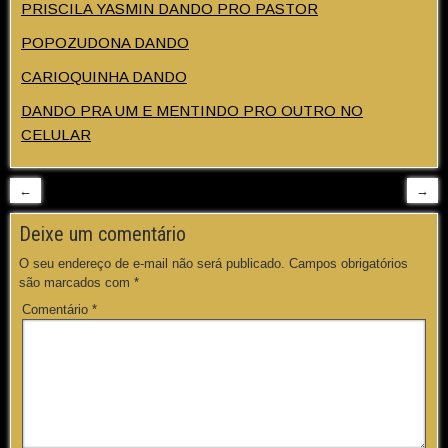
PRISCILA YASMIN DANDO PRO PASTOR
POPOZUDONA DANDO
CARIOQUINHA DANDO
DANDO PRA UM E MENTINDO PRO OUTRO NO
CELULAR
←
→
Deixe um comentário
O seu endereço de e-mail não será publicado.
Campos obrigatórios
são marcados com
*
Comentário
*