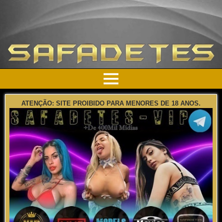
ATENÇÃO: SITE PROIBIDO PARA MENORES DE 18 ANOS.