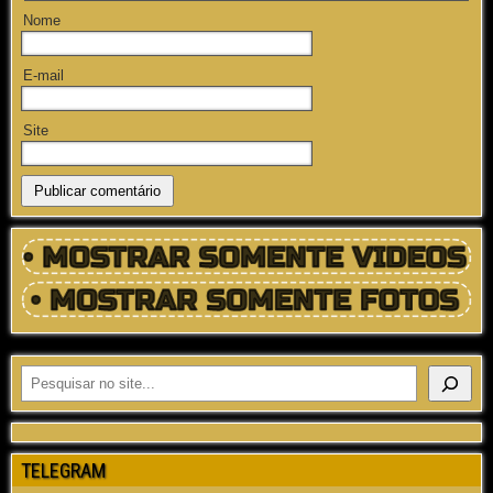
Nome
E-mail
Site
TELEGRAM