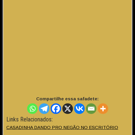
Compartilhe essa safadete:
Links Relacionados:
CASADINHA DANDO PRO NEGÃO NO ESCRITÓRIO