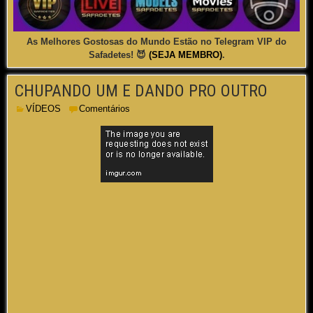
As Melhores Gostosas do Mundo Estão no Telegram VIP do
Safadetes! 😈
(SEJA MEMBRO)
.
CHUPANDO UM E DANDO PRO OUTRO
VÍDEOS
Comentários