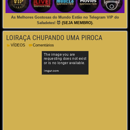
As Melhores Gostosas do Mundo Estão no Telegram VIP do
Safadetes! 😈
(SEJA MEMBRO)
.
LOIRAÇA CHUPANDO UMA PIROCA
VÍDEOS
Comentários