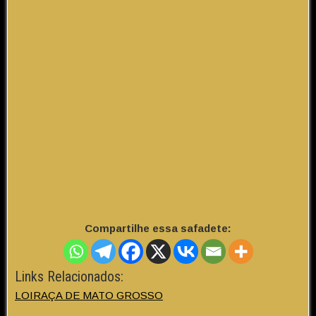
Compartilhe essa safadete:
Links Relacionados:
LOIRAÇA DE MATO GROSSO