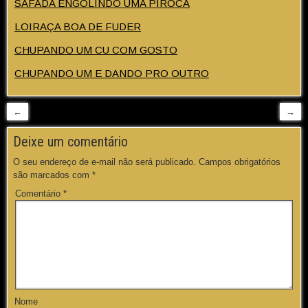
SAFADA ENGOLINDO UMA PIROCA
LOIRAÇA BOA DE FUDER
CHUPANDO UM CU COM GOSTO
CHUPANDO UM E DANDO PRO OUTRO
←
→
Deixe um comentário
O seu endereço de e-mail não será publicado.
Campos obrigatórios
são marcados com
*
Comentário
*
Nome