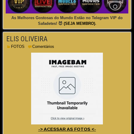
As Melhores Gostosas do Mundo Estão no Telegram VIP do
Safadetes! 😈
(SEJA MEMBRO)
.
ELIS OLIVEIRA
FOTOS
Comentários
-> ACESSAR AS FOTOS <-