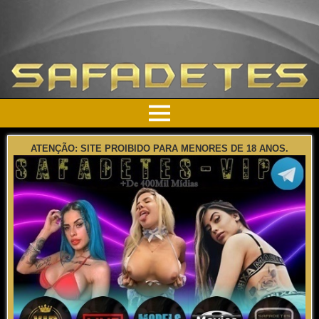
ATENÇÃO: SITE PROIBIDO PARA MENORES DE 18 ANOS.