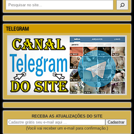
TELEGRAM
RECEBA AS ATUALIZAÇÕES DO SITE
(Você vai receber um e-mail para confirmação.)