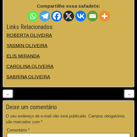
Compartilhe essa safadete:
Links Relacionados:
ROBERTA OLIVEIRA
YASMIN OLIVEIRA
ELIS MIRANDA
CAROLINA OLIVEIRA
SABRINA OLIVEIRA
←
→
Deixe um comentário
O seu endereço de e-mail não será publicado.
Campos obrigatórios
são marcados com
*
Comentário
*