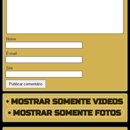
Nome
E-mail
Site