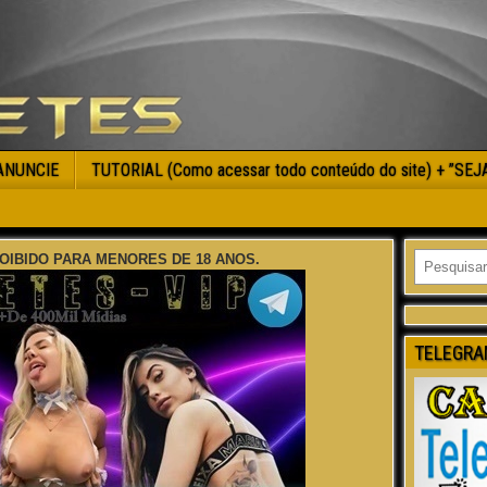
ANUNCIE
TUTORIAL (Como acessar todo conteúdo do site) + ”SE
OIBIDO PARA MENORES DE 18 ANOS.
TELEGRA