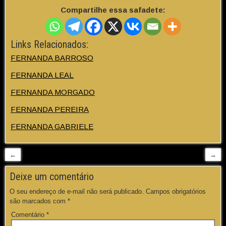
Compartilhe essa safadete:
Links Relacionados:
FERNANDA BARROSO
FERNANDA LEAL
FERNANDA MORGADO
FERNANDA PEREIRA
FERNANDA GABRIELE
←
→
Deixe um comentário
O seu endereço de e-mail não será publicado.
Campos obrigatórios
são marcados com
*
Comentário
*