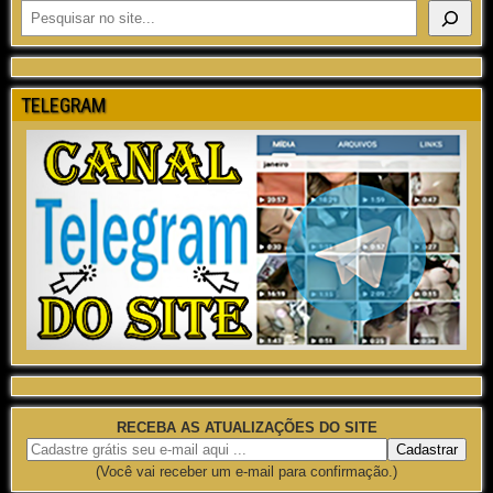
TELEGRAM
RECEBA AS ATUALIZAÇÕES DO SITE
(Você vai receber um e-mail para confirmação.)