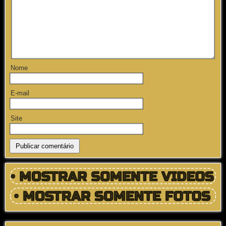
Nome
E-mail
Site