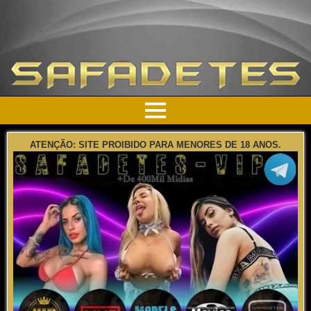
ATENÇÃO: SITE PROIBIDO PARA MENORES DE 18 ANOS.