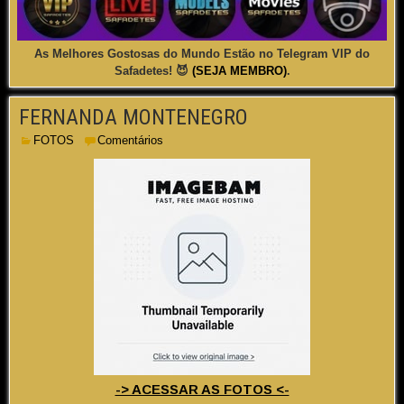
As Melhores Gostosas do Mundo Estão no Telegram VIP do
Safadetes! 😈
(SEJA MEMBRO)
.
FERNANDA MONTENEGRO
FOTOS
Comentários
-> ACESSAR AS FOTOS <-