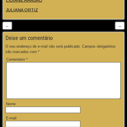
LIDIANE ARAGÃO
JULIANA ORTIZ
←
→
Deixe um comentário
O seu endereço de e-mail não será publicado.
Campos obrigatórios
são marcados com
*
Comentário
*
Nome
E-mail