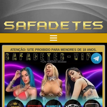
ATENÇÃO: SITE PROIBIDO PARA MENORES DE 18 ANOS.