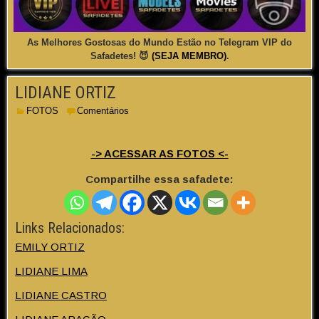
As Melhores Gostosas do Mundo Estão no Telegram VIP do
Safadetes! 😈
(SEJA MEMBRO)
.
LIDIANE ORTIZ
FOTOS
Comentários
-> ACESSAR AS FOTOS <-
Compartilhe essa safadete:
Links Relacionados:
EMILY ORTIZ
LIDIANE LIMA
LIDIANE CASTRO