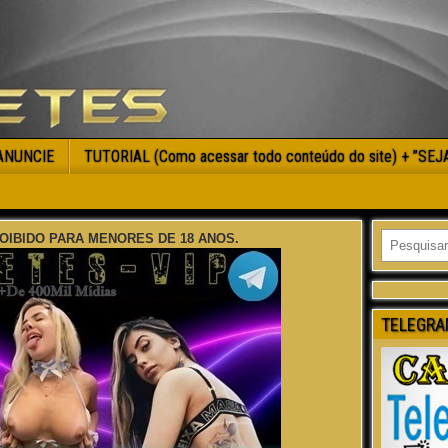
ANUNCIE
TUTORIAL (Como acessar todo conteúdo do site) + ”SE
OIBIDO PARA MENORES DE 18 ANOS.
TELEGRA