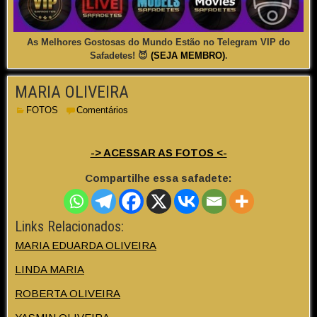
As Melhores Gostosas do Mundo Estão no Telegram VIP do
Safadetes! 😈
(SEJA MEMBRO)
.
MARIA OLIVEIRA
FOTOS
Comentários
-> ACESSAR AS FOTOS <-
Compartilhe essa safadete:
Links Relacionados:
MARIA EDUARDA OLIVEIRA
LINDA MARIA
ROBERTA OLIVEIRA