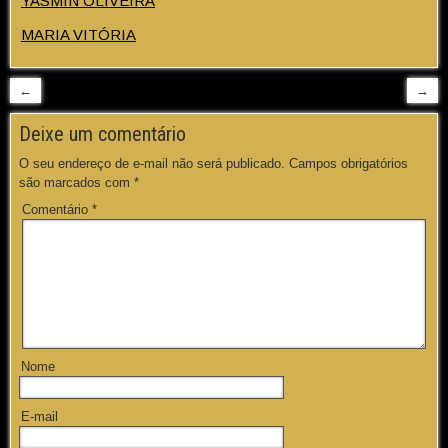
YASMIN OLIVEIRA
MARIA VITÓRIA
←
→
Deixe um comentário
O seu endereço de e-mail não será publicado.
Campos obrigatórios
são marcados com
*
Comentário
*
Nome
E-mail