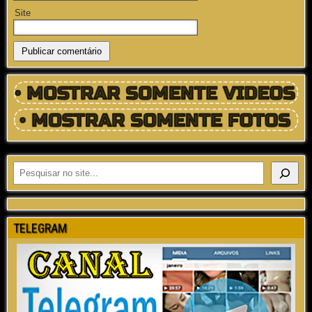
Site
TELEGRAM