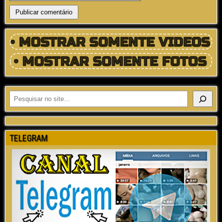
TELEGRAM