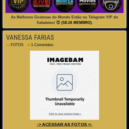
As Melhores Gostosas do Mundo Estão no Telegram VIP do
Safadetes! 😈
(SEJA MEMBRO)
.
VANESSA FARIAS
FOTOS
1 Comentário
-> ACESSAR AS FOTOS <-