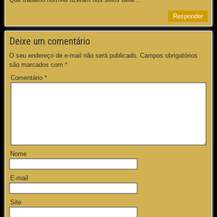
Responder
Deixe um comentário
O seu endereço de e-mail não será publicado.
Campos obrigatórios
são marcados com
*
Comentário
*
Nome
E-mail
Site