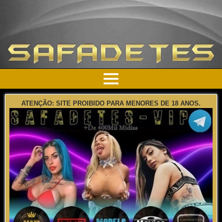
ATENÇÃO: SITE PROIBIDO PARA MENORES DE 18 ANOS.