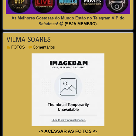
As Melhores Gostosas do Mundo Estão no Telegram VIP do
Safadetes! 😈
(SEJA MEMBRO)
.
VILMA SOARES
FOTOS
Comentários
-> ACESSAR AS FOTOS <-