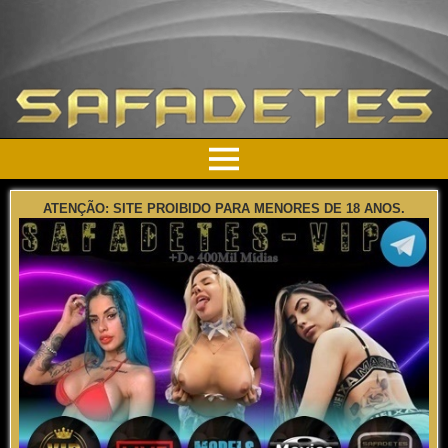
ATENÇÃO: SITE PROIBIDO PARA MENORES DE 18 ANOS.