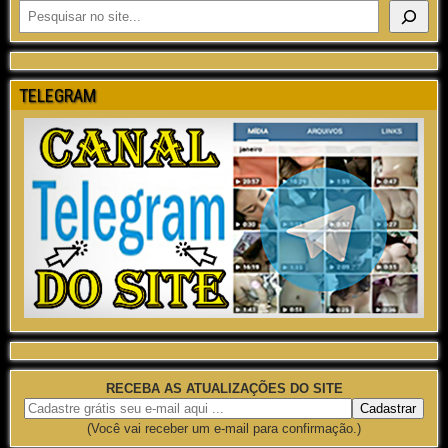
TELEGRAM
RECEBA AS ATUALIZAÇÕES DO SITE
(Você vai receber um e-mail para confirmação.)