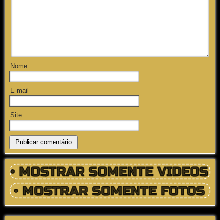
Nome
E-mail
Site