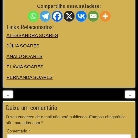
Compartilhe essa safadete:
Links Relacionados:
ALESSANDRA SOARES
JÚLIA SOARES
ANALU SOARES
FLÁVIA SOARES
FERNANDA SOARES
←
→
Deixe um comentário
O seu endereço de e-mail não será publicado.
Campos obrigatórios
são marcados com
*
Comentário
*