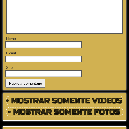
Nome
E-mail
Site