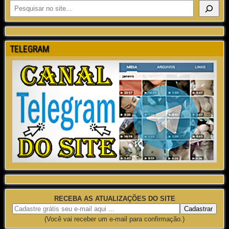
TELEGRAM
RECEBA AS ATUALIZAÇÕES DO SITE
(Você vai receber um e-mail para confirmação.)