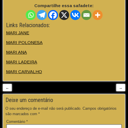
Compartilhe essa safadete:
Links Relacionados:
MARI JANE
MARI POLONESA
MARI ANA
MARI LADEIRA
MARI CARVALHO
←
→
Deixe um comentário
O seu endereço de e-mail não será publicado.
Campos obrigatórios
são marcados com
*
Comentário
*