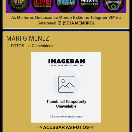
As Melhores Gostosas do Mundo Estão no Telegram VIP do
Safadetes! 😈
(SEJA MEMBRO)
.
MARI GIMENEZ
FOTOS
Comentários
-> ACESSAR AS FOTOS <-