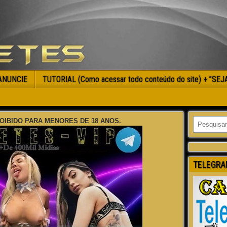
ANUNCIE
TUTORIAL (Como acessar todo conteúdo do site) + ”SE
OIBIDO PARA MENORES DE 18 ANOS.
TELEGRA